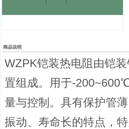
商品说明
WZPK铠装热电阻由铠
置组成。用于-200~6
量与控制。具有保护管薄
振动、寿命长的特点，特