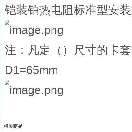
铠装铂热电阻标准型安装
注：凡定（）尺寸的卡套
D1=65mm
相关商品