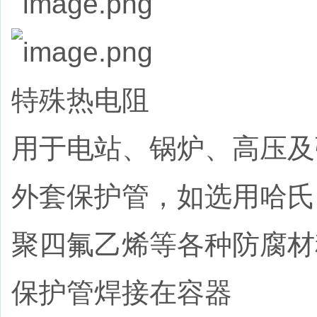
特殊热电阻
用于电站、锅炉、高压及
外套保护管，如选用哈氏
聚四氟乙烯等各种防腐材
保护管焊接在容器