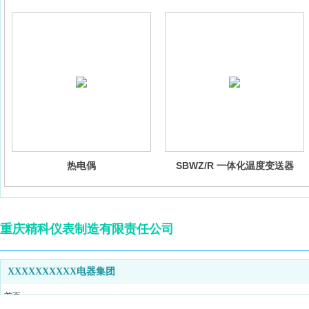
热电偶
SBWZ/R 一体化温度变送器
重庆精科仪表制造有限责任公司
XXXXXXXXXX电器集团
首页