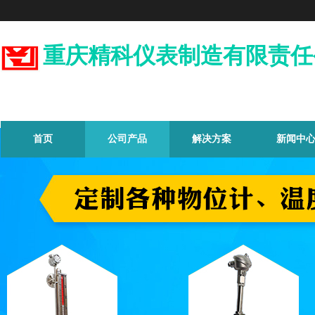
重庆精科仪表制造有限责任
首页
公司产品
解决方案
新闻中