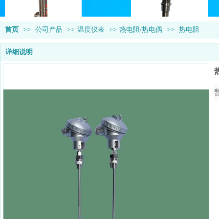
首页
>>
公司产品
>>
温度仪表
>>
热电阻/热电偶
>>
热电阻
详细说明