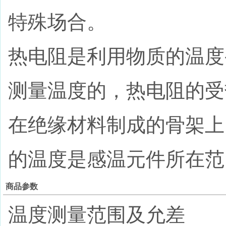
特殊场合。
热电阻是利用物质的温度
测量温度的，热电阻的受
在绝缘材料制成的骨架上
的温度是感温元件所在范
商品参数
温度测量范围及允差